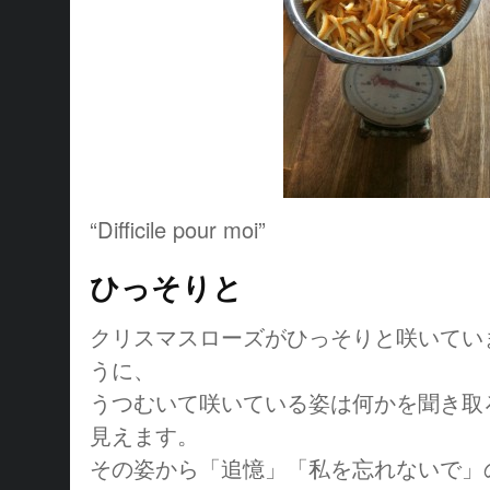
“Difficile pour moi”
ひっそりと
クリスマスローズがひっそりと咲いてい
うに、
うつむいて咲いている姿は何かを聞き取
見えます。
その姿から「追憶」「私を忘れないで」