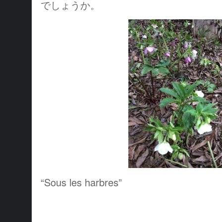
でしょうか。
“Sous les harbres”