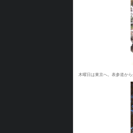
木曜日は東京へ。表参道から