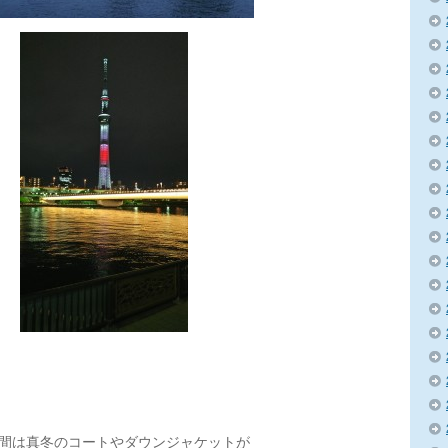
間は真冬のコートやダウンジャケットが