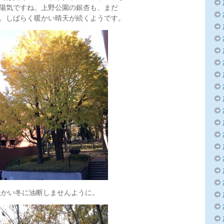
陽気ですね。上野公園の銀杏も、まだ
。しばらく暖かい晴天が続くようです。
暖かい冬に油断しませんように。