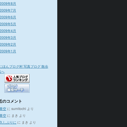
2009年8月
2009年7月
2009年6月
2009年5月
2009年4月
2009年3月
2009年2月
2009年1月
近のコメント
青空
に
sumitochi
より
青空
に
まき
より
久しぶりに
に
まき
より