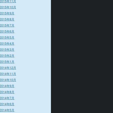
2015年11月
2015年10月
2015年9月
2015年8月
2015年7月
2015年6月
2015年5月
2015年4月
2015年3月
2015年2月
2015年1月
2014年12月
2014年11月
2014年10月
2014年9月
2014年8月
2014年7月
2014年6月
2014年5月