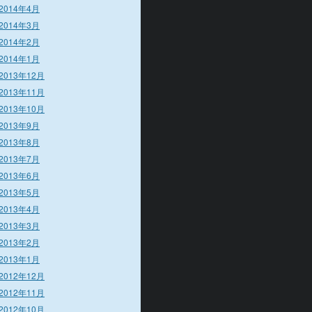
2014年4月
2014年3月
2014年2月
2014年1月
2013年12月
2013年11月
2013年10月
2013年9月
2013年8月
2013年7月
2013年6月
2013年5月
2013年4月
2013年3月
2013年2月
2013年1月
2012年12月
2012年11月
2012年10月