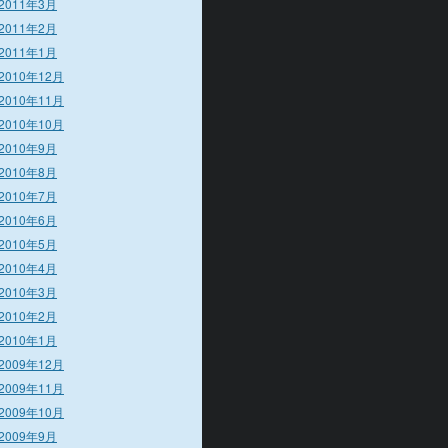
2011年3月
2011年2月
2011年1月
2010年12月
2010年11月
2010年10月
2010年9月
2010年8月
2010年7月
2010年6月
2010年5月
2010年4月
2010年3月
2010年2月
2010年1月
2009年12月
2009年11月
2009年10月
2009年9月