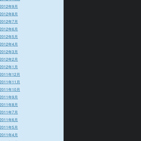
2012年9月
2012年8月
2012年7月
2012年6月
2012年5月
2012年4月
2012年3月
2012年2月
2012年1月
2011年12月
2011年11月
2011年10月
2011年9月
2011年8月
2011年7月
2011年6月
2011年5月
2011年4月