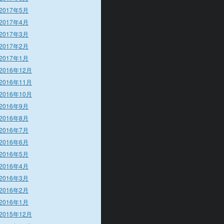
2017年5月
2017年4月
2017年3月
2017年2月
2017年1月
2016年12月
2016年11月
2016年10月
2016年9月
2016年8月
2016年7月
2016年6月
2016年5月
2016年4月
2016年3月
2016年2月
2016年1月
2015年12月