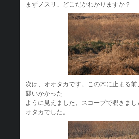
まずノスリ。どこだかわかりますか？
次は、オオタカです。この木に止まる前
襲いかかった
ように見えました。スコープで覗きまし
オタカでした。