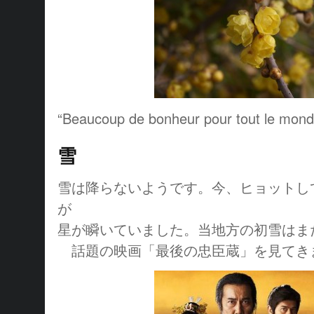
“Beaucoup de bonheur pour tout le mond
雪
雪は降らないようです。今、ヒョットし
が
星が瞬いていました。当地方の初雪はま
話題の映画「最後の忠臣蔵」を見てき