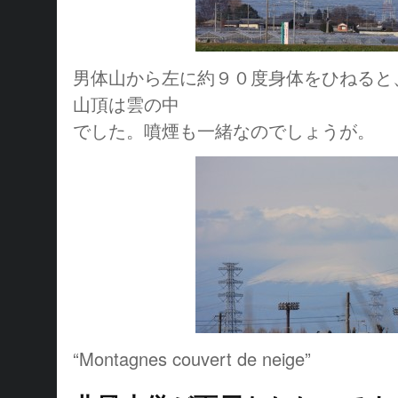
男体山から左に約９０度身体をひねると
山頂は雲の中
でした。噴煙も一緒なのでしょうが。
“Montagnes couvert de neige”