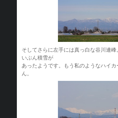
そしてさらに左手には真っ白な谷川連峰
いぶん積雪が
あったようです。もう私のようなハイカ
ん。