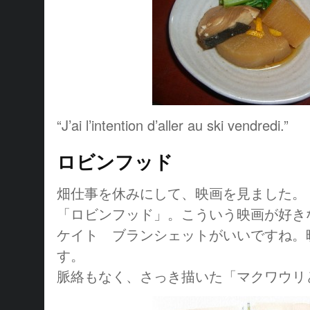
“J’ai l’intention d’aller au ski vendredi.”
ロビンフッド
畑仕事を休みにして、映画を見ました。
「ロビンフッド」。こういう映画が好き
ケイト ブランシェットがいいですね。
す。
脈絡もなく、さっき描いた「マクワウリ