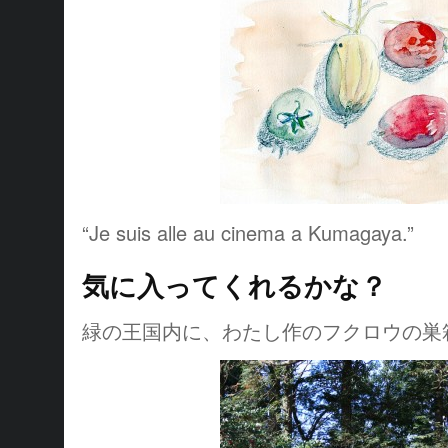
“Je suis alle au cinema a Kumagaya.”
気に入ってくれるかな？
緑の王国内に、わたし作のフクロウの巣