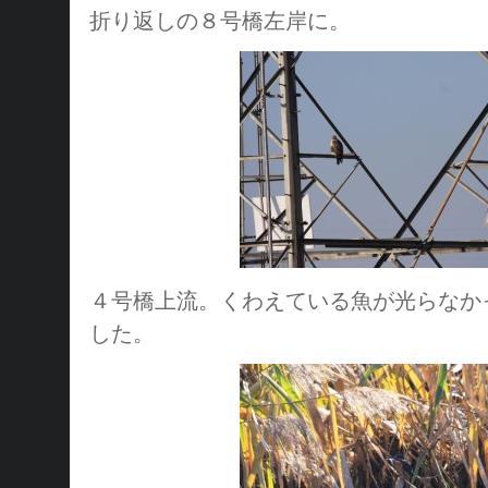
折り返しの８号橋左岸に。
４号橋上流。くわえている魚が光らなか
した。