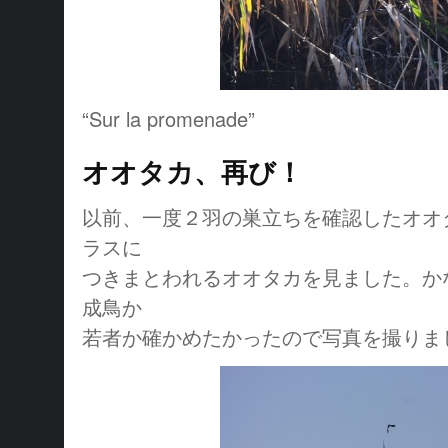
“Sur la promenade”
オオタカ、再び！
以前、一度２羽の巣立ちを確認したオオ
ラスに
つきまとわれるオオタカを見ました。か
成鳥か
若者か確かめたかったので写真を撮りま