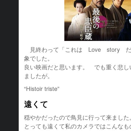
見終わって「これは Love story
象でした。
良い映画だと思います。 でも重く悲し
ましたが。
“Histoir triste”
遠くて
穏やかだったので鳥見に行って来ました
とっても遠くて私のカメラではこんなも