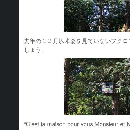
去年の１２月以来姿を見ていないフクロ
しょう。
“C’est la maison pour vous,Monsieur et