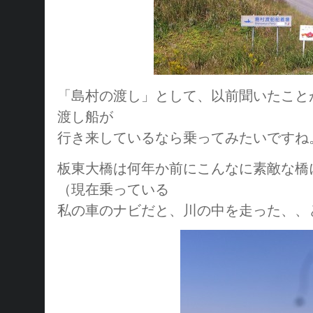
「島村の渡し」として、以前聞いたこと
渡し船が
行き来しているなら乗ってみたいですね
板東大橋は何年か前にこんなに素敵な橋
（現在乗っている
私の車のナビだと、川の中を走った、、