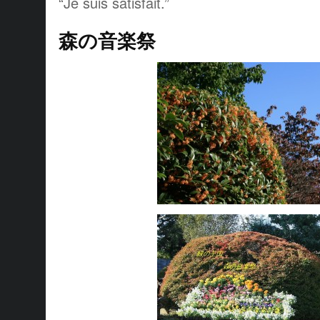
“Je suis satisfait.”
森の音楽祭