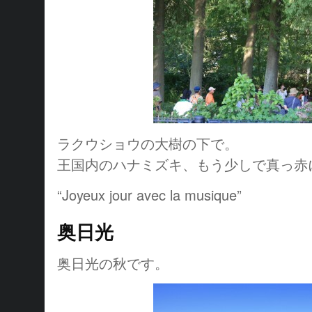
ラクウショウの大樹の下で。
王国内のハナミズキ、もう少しで真っ赤
“Joyeux jour avec la musique”
奥日光
奥日光の秋です。