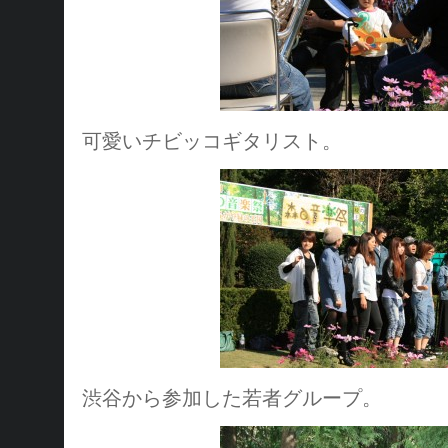
可愛いチビッコギタリスト。
渋谷から参加した若者グループ。