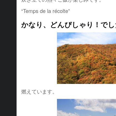
“Temps de la récolte”
かなり、どんぴしゃり！でし
燃えています。