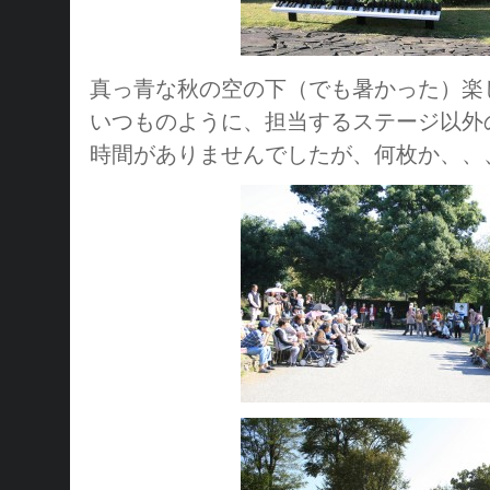
真っ青な秋の空の下（でも暑かった）楽
いつものように、担当するステージ以外
時間がありませんでしたが、何枚か、、