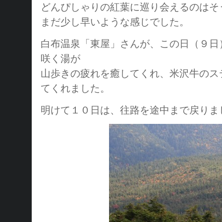
どんぴしゃりの紅葉に巡り会えるのはそ
まだ少し早いような感じでした。
白布温泉「東屋」さんが、この日（９日
咲く湯が
山歩きの疲れを癒してくれ、米沢牛のス
てくれました。
明けて１０日は、往路を途中まで戻りま