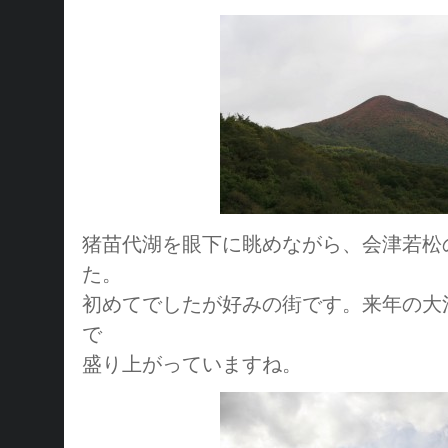
猪苗代湖を眼下に眺めながら、会津若松
た。
初めてでしたが好みの街です。来年の大
で
盛り上がっていますね。