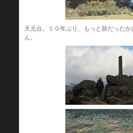
天元台。１０年ぶり、もっと前だったか
ん。